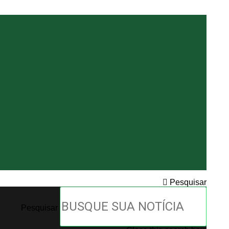
Pesquisar
Pesquisar