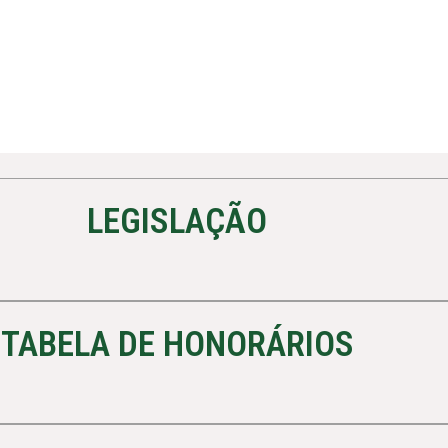
LEGISLAÇÃO
TABELA DE HONORÁRIOS