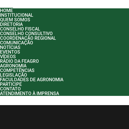
Menu
HOME
INSTITUCIONAL
QUEM SOMOS
DIRETORIA
CONSELHO FISCAL
CONSELHO CONSULTIVO
COORDENAÇÃO REGIONAL
COMUNICAÇÃO
NOTÍCIAS
EVENTOS
VÍDEOS
RÁDIO DA FEAGRO
AGRONOMIA
COMPETÊNCIAS
LEGISLAÇÃO
FACULDADES DE AGRONOMIA
PARTICIPE
CONTATO
ATENDIMENTO À IMPRENSA