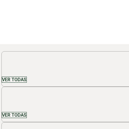
VER TODAS
VER TODAS