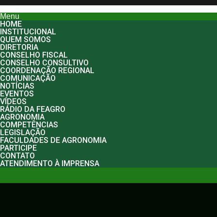
Menu
HOME
INSTITUCIONAL
QUEM SOMOS
DIRETORIA
CONSELHO FISCAL
CONSELHO CONSULTIVO
COORDENAÇÃO REGIONAL
COMUNICAÇÃO
NOTÍCIAS
EVENTOS
VÍDEOS
RÁDIO DA FEAGRO
AGRONOMIA
COMPETÊNCIAS
LEGISLAÇÃO
FACULDADES DE AGRONOMIA
PARTICIPE
CONTATO
ATENDIMENTO À IMPRENSA